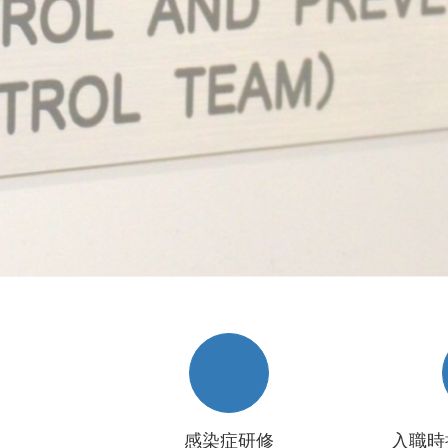
感染症研修
入職時