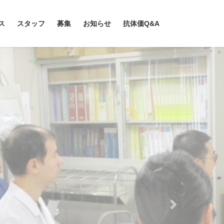
ス
スタッフ
募集
お知らせ
抗体価Q&A
Next