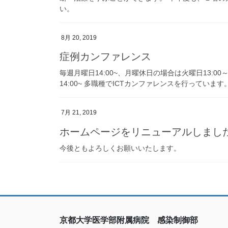
い。
8月 20, 2019
症例カンファレンス
毎週月曜日14:00~、月曜休日の場合は火曜日13:
14:00~ 多職種でICTカンファレンスを行っていま
7月 21, 2019
ホームページをリニューアルしまし
今後ともよろしくお願いいたします。
京都大学医学部附属病院 感染制御部