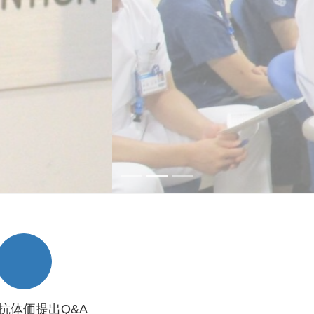
抗体価提出Q&A