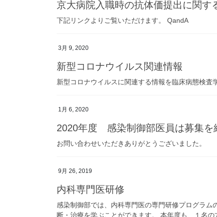
京大病院入職時の抗体価提出に関する
下記リンクよりご覧いただけます。 QandA
3月 9, 2020
新型コロナウイルス関連情報
新型コロナウイルスに関連する情報を臨床病態検査
1月 6, 2020
2020年度 感染制御部医員は募集
お問い合わせいただきありがとうございました。
9月 26, 2019
内科専門医研修
感染制御部では、内科専門医の専門研修プログラム
断・治療を学ぶことができます。 本年度も、１名