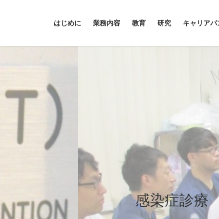
はじめに
業務内容
教育
研究
キャリアパ