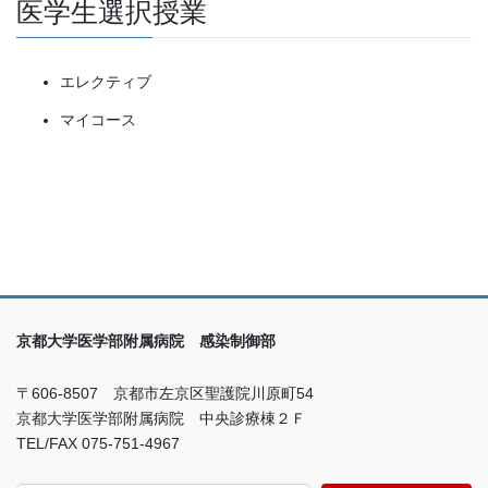
医学生選択授業
エレクティブ
マイコース
京都大学医学部附属病院 感染制御部
〒606-8507 京都市左京区聖護院川原町54
京都大学医学部附属病院 中央診療棟２Ｆ
TEL/FAX 075-751-4967